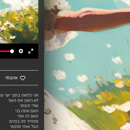
Settings
Enter
fullscreen
אהבתי
אני כלואה בתוך יער שח
לא רואה את האור
אולי תעזור
האם אתה בני
האם זה אחי
מפחיד פה בפנים
הצל אותי מהקור