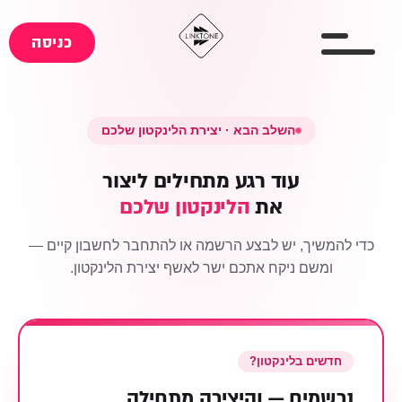
כניסה
השלב הבא · יצירת הלינקטון שלכם
עוד רגע מתחילים ליצור
את
הלינקטון שלכם
כדי להמשיך, יש לבצע הרשמה או להתחבר לחשבון קיים —
ומשם ניקח אתכם ישר לאשף יצירת הלינקטון.
חדשים בלינקטון?
נרשמים — והיצירה מתחילה