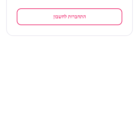
התחברות לחשבון