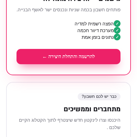
פותחים חשבון בכמה שניות ונכנסים ישר לאשף הבנייה.
הפצה רשמית למדיה
✓
מערכת דיוור חכמה
✓
נתונים בזמן אמת
✓
להרשמה והתחלת היצירה ←
כבר יש לכם חשבון?
מתחברים וממשיכים
היכנסו וצרו לינקטון חדש שיצטרף לתוך הקטלוג הקיים
שלכם .